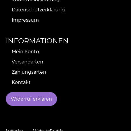
Datenschutzerklärung
Impressum
INFORMATIONEN
Mein Konto
Versandarten
Zahlungsarten
Kontakt
Widerruf erklären