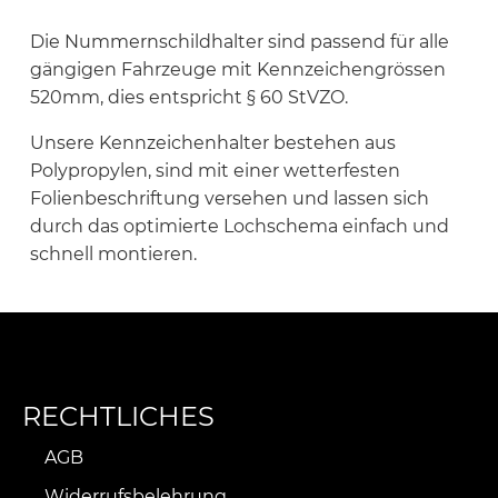
Die Nummernschildhalter sind passend für alle
gängigen Fahrzeuge mit Kennzeichengrössen
520mm, dies entspricht § 60 StVZO.
Unsere Kennzeichenhalter bestehen aus
Polypropylen, sind mit einer wetterfesten
Folienbeschriftung versehen und lassen sich
durch das optimierte Lochschema einfach und
schnell montieren.
RECHTLICHES
AGB
Widerrufsbelehrung