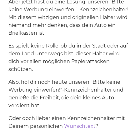
Aber jetzt hast du eine Lösung: unseren "Bitte
keine Werbung einwerfen!"-Kennzeichenhalter!
Wunschtext
Mit diesem witzigen und originellen Halter wird
niemand mehr denken, dass dein Auto ein
Briefkasten ist.
Es spielt keine Rolle, ob du in der Stadt oder auf
dem Land unterwegs bist, dieser Halter wird
dich vor allen möglichen Papierattacken
schützen.
Also, hol dir noch heute unseren "Bitte keine
Werbung einwerfen!"-Kennzeichenhalter und
genieße die Freiheit, die dein kleines Auto
verdient hat!
Oder doch lieber einen Kennzeichenhalter mit
Deinem persönlichen
Wunschtext
?