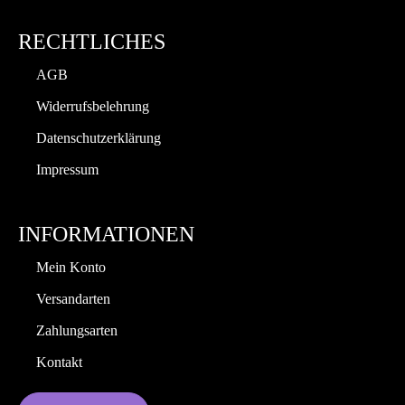
RECHTLICHES
AGB
Widerrufsbelehrung
Datenschutzerklärung
Impressum
INFORMATIONEN
Mein Konto
Versandarten
Zahlungsarten
Kontakt