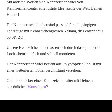
Mit anderen Worten sind Kennzeichenhalter von
Wunschtext
KennzeichenCenter eine lustige Idee. Zeige der Welt Deinen
Humor!
Die Nummernschildhalter sind passend für alle gängigen
Fahrzeuge mit Kennzeichengrössen 520mm, dies entspricht §
60 StVZO.
Unsere Kennzeichenhalter lassen sich durch das optimierte
Lochschema einfach und schnell montieren.
Der Kennzeichenhalter besteht aus Polypropylen und ist mit
einer wetterfesten Folienbeschriftung versehen.
Oder doch lieber einen Kennzeichenhalter mit Deinem
persönlichen
Wunschtext
?