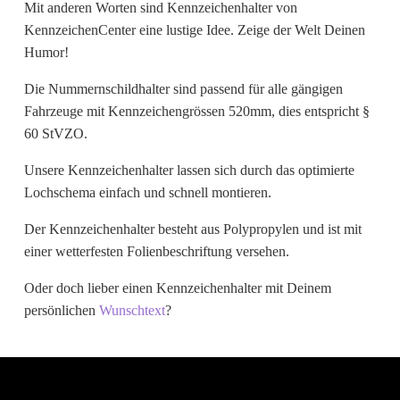
Mit anderen Worten sind Kennzeichenhalter von
Wunschtext
KennzeichenCenter eine lustige Idee. Zeige der Welt Deinen
Humor!
Die Nummernschildhalter sind passend für alle gängigen
Fahrzeuge mit Kennzeichengrössen 520mm, dies entspricht §
60 StVZO.
Unsere Kennzeichenhalter lassen sich durch das optimierte
Lochschema einfach und schnell montieren.
Der Kennzeichenhalter besteht aus Polypropylen und ist mit
einer wetterfesten Folienbeschriftung versehen.
Oder doch lieber einen Kennzeichenhalter mit Deinem
persönlichen
Wunschtext
?