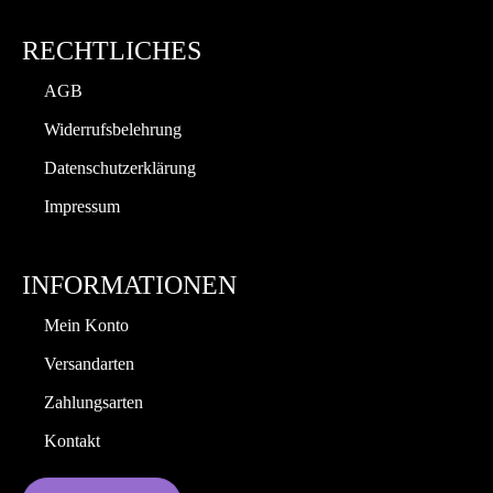
RECHTLICHES
AGB
Widerrufsbelehrung
Datenschutzerklärung
Impressum
INFORMATIONEN
Mein Konto
Versandarten
Zahlungsarten
Kontakt