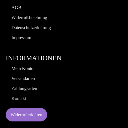
AGB
Widerrufsbelehrung
Datenschutzerklärung
Impressum
INFORMATIONEN
Mein Konto
Versandarten
Zahlungsarten
Kontakt
Widerruf erklären