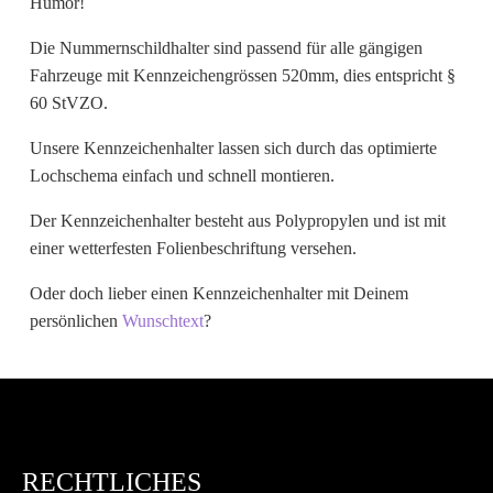
Humor!
Wunschtext
Die Nummernschildhalter sind passend für alle gängigen
Fahrzeuge mit Kennzeichengrössen 520mm, dies entspricht §
60 StVZO.
Unsere Kennzeichenhalter lassen sich durch das optimierte
Lochschema einfach und schnell montieren.
Der Kennzeichenhalter besteht aus Polypropylen und ist mit
einer wetterfesten Folienbeschriftung versehen.
Oder doch lieber einen Kennzeichenhalter mit Deinem
persönlichen
Wunschtext
?
RECHTLICHES