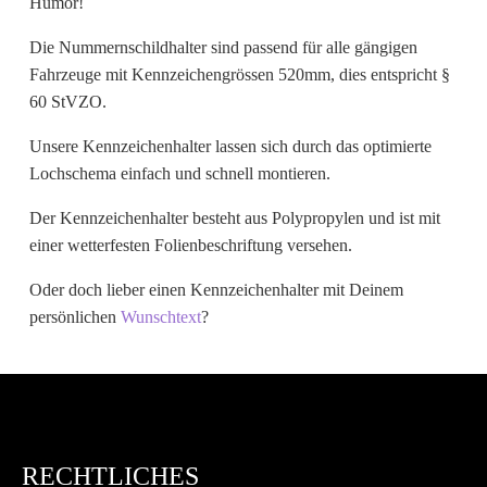
Humor!
Wunschtext
Die Nummernschildhalter sind passend für alle gängigen
Fahrzeuge mit Kennzeichengrössen 520mm, dies entspricht §
60 StVZO.
Unsere Kennzeichenhalter lassen sich durch das optimierte
Lochschema einfach und schnell montieren.
Der Kennzeichenhalter besteht aus Polypropylen und ist mit
einer wetterfesten Folienbeschriftung versehen.
Oder doch lieber einen Kennzeichenhalter mit Deinem
persönlichen
Wunschtext
?
RECHTLICHES