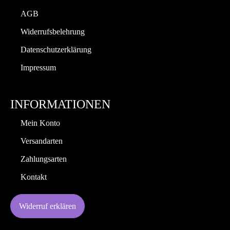
AGB
Widerrufsbelehrung
Datenschutzerklärung
Impressum
INFORMATIONEN
Mein Konto
Versandarten
Zahlungsarten
Kontakt
Widerruf erklären