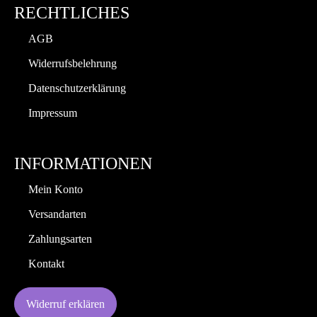
RECHTLICHES
AGB
Widerrufsbelehrung
Datenschutzerklärung
Impressum
INFORMATIONEN
Mein Konto
Versandarten
Zahlungsarten
Kontakt
Widerruf erklären