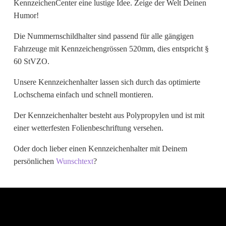
KennzeichenCenter eine lustige Idee. Zeige der Welt Deinen
Wunschtext
Humor!
Die Nummernschildhalter sind passend für alle gängigen
Fahrzeuge mit Kennzeichengrössen 520mm, dies entspricht §
60 StVZO.
Unsere Kennzeichenhalter lassen sich durch das optimierte
Lochschema einfach und schnell montieren.
Der Kennzeichenhalter besteht aus Polypropylen und ist mit
einer wetterfesten Folienbeschriftung versehen.
Oder doch lieber einen Kennzeichenhalter mit Deinem
persönlichen
Wunschtext
?