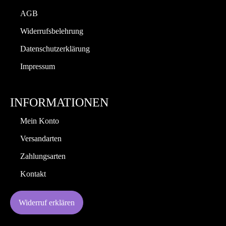
AGB
Widerrufsbelehrung
Datenschutzerklärung
Impressum
INFORMATIONEN
Mein Konto
Versandarten
Zahlungsarten
Kontakt
Widerruf erklären