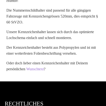
Humor!
Wunschtext
Die Nummernschildhalter sind passend für alle gängigen
Fahrzeuge mit Kennzeichengrössen 520mm, dies entspricht §
60 StVZO.
Unsere Kennzeichenhalter lassen sich durch das optimierte
Lochschema einfach und schnell montieren.
Der Kennzeichenhalter besteht aus Polypropylen und ist mit
einer wetterfesten Folienbeschriftung versehen.
Oder doch lieber einen Kennzeichenhalter mit Deinem
persönlichen
Wunschtext
?
RECHTLICHES