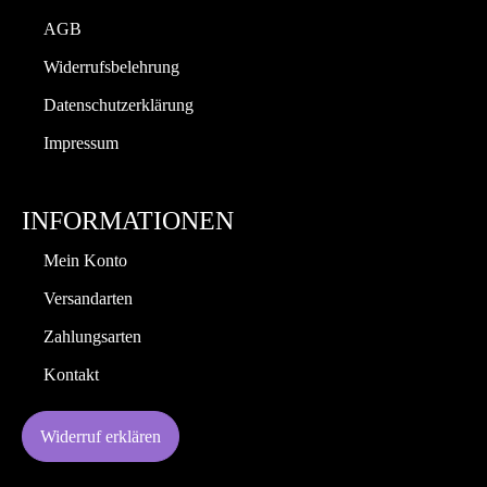
AGB
Widerrufsbelehrung
Datenschutzerklärung
Impressum
INFORMATIONEN
Mein Konto
Versandarten
Zahlungsarten
Kontakt
Widerruf erklären