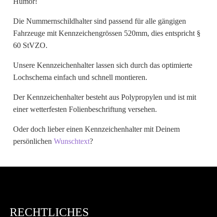
Humor!
Wunschtext
Die Nummernschildhalter sind passend für alle gängigen
Fahrzeuge mit Kennzeichengrössen 520mm, dies entspricht §
60 StVZO.
Unsere Kennzeichenhalter lassen sich durch das optimierte
Lochschema einfach und schnell montieren.
Der Kennzeichenhalter besteht aus Polypropylen und ist mit
einer wetterfesten Folienbeschriftung versehen.
Oder doch lieber einen Kennzeichenhalter mit Deinem
persönlichen
Wunschtext
?
RECHTLICHES