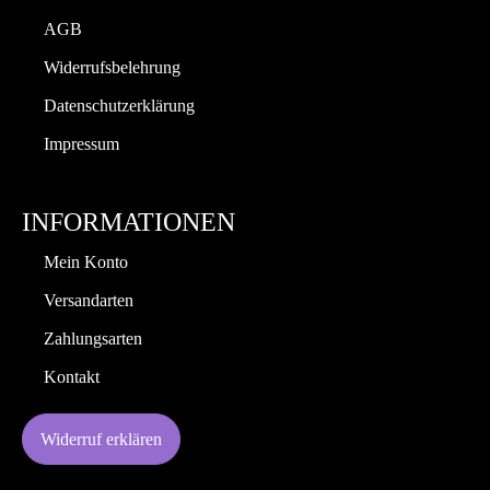
AGB
Widerrufsbelehrung
Datenschutzerklärung
Impressum
INFORMATIONEN
Mein Konto
Versandarten
Zahlungsarten
Kontakt
Widerruf erklären