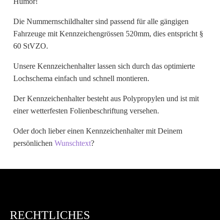
Humor!
Wunschtext
Die Nummernschildhalter sind passend für alle gängigen
Fahrzeuge mit Kennzeichengrössen 520mm, dies entspricht §
60 StVZO.
Unsere Kennzeichenhalter lassen sich durch das optimierte
Lochschema einfach und schnell montieren.
Der Kennzeichenhalter besteht aus Polypropylen und ist mit
einer wetterfesten Folienbeschriftung versehen.
Oder doch lieber einen Kennzeichenhalter mit Deinem
persönlichen
Wunschtext
?
RECHTLICHES