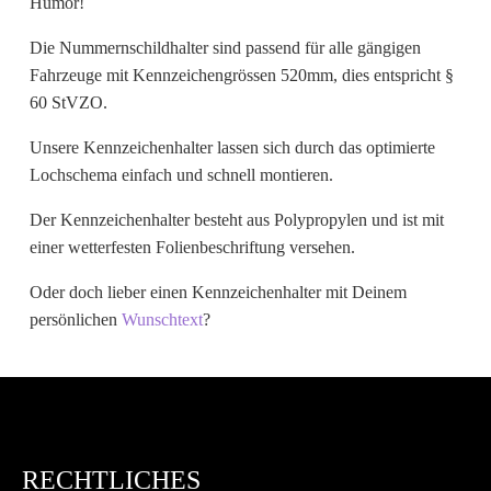
Humor!
Wunschtext
Die Nummernschildhalter sind passend für alle gängigen
Fahrzeuge mit Kennzeichengrössen 520mm, dies entspricht §
60 StVZO.
Unsere Kennzeichenhalter lassen sich durch das optimierte
Lochschema einfach und schnell montieren.
Der Kennzeichenhalter besteht aus Polypropylen und ist mit
einer wetterfesten Folienbeschriftung versehen.
Oder doch lieber einen Kennzeichenhalter mit Deinem
persönlichen
Wunschtext
?
RECHTLICHES