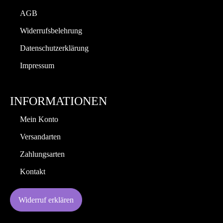
AGB
Widerrufsbelehrung
Datenschutzerklärung
Impressum
INFORMATIONEN
Mein Konto
Versandarten
Zahlungsarten
Kontakt
Widerruf erklären