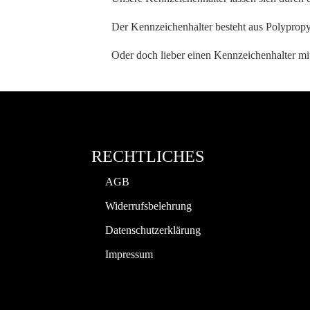
Der Kennzeichenhalter besteht aus Polypropyl
Oder doch lieber einen Kennzeichenhalter m
RECHTLICHES
AGB
Widerrufsbelehrung
Datenschutzerklärung
Impressum