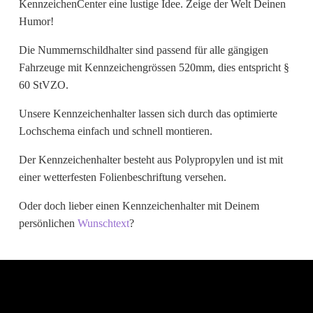
KennzeichenCenter eine lustige Idee. Zeige der Welt Deinen
Wunschtext
Humor!
Die Nummernschildhalter sind passend für alle gängigen
Fahrzeuge mit Kennzeichengrössen 520mm, dies entspricht §
60 StVZO.
Unsere Kennzeichenhalter lassen sich durch das optimierte
Lochschema einfach und schnell montieren.
Der Kennzeichenhalter besteht aus Polypropylen und ist mit
einer wetterfesten Folienbeschriftung versehen.
Oder doch lieber einen Kennzeichenhalter mit Deinem
persönlichen
Wunschtext
?