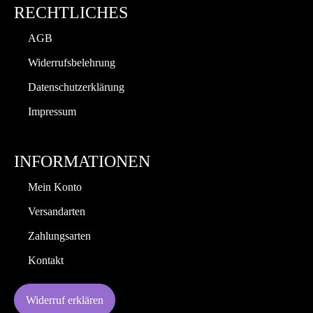
RECHTLICHES
AGB
Widerrufsbelehrung
Datenschutzerklärung
Impressum
INFORMATIONEN
Mein Konto
Versandarten
Zahlungsarten
Kontakt
Widerruf erklären