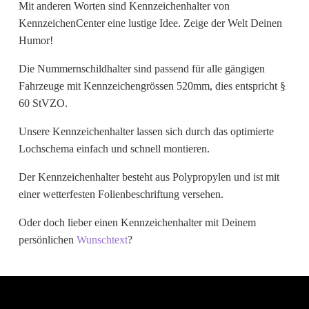
Mit anderen Worten sind Kennzeichenhalter von
Wunschtext
KennzeichenCenter eine lustige Idee. Zeige der Welt Deinen
Humor!
Die Nummernschildhalter sind passend für alle gängigen
Fahrzeuge mit Kennzeichengrössen 520mm, dies entspricht §
60 StVZO.
Unsere Kennzeichenhalter lassen sich durch das optimierte
Lochschema einfach und schnell montieren.
Der Kennzeichenhalter besteht aus Polypropylen und ist mit
einer wetterfesten Folienbeschriftung versehen.
Oder doch lieber einen Kennzeichenhalter mit Deinem
persönlichen
Wunschtext
?