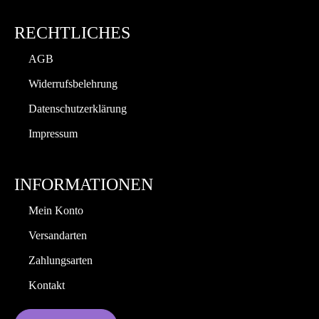
RECHTLICHES
AGB
Widerrufsbelehrung
Datenschutzerklärung
Impressum
INFORMATIONEN
Mein Konto
Versandarten
Zahlungsarten
Kontakt