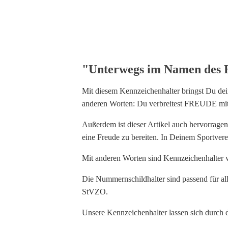
"Unterwegs im Namen des 
Mit diesem Kennzeichenhalter bringst Du de
anderen Worten: Du verbreitest FREUDE mit
Außerdem ist dieser Artikel auch hervorrage
eine Freude zu bereiten. In Deinem Sportvere
Mit anderen Worten sind Kennzeichenhalter 
Die Nummernschildhalter sind passend für a
StVZO.
Unsere Kennzeichenhalter lassen sich durch 