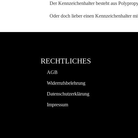
Der Kennzeichenhalter besteht aus Polypropyl
Oder doch lieber einen Kennzeichenhalter m
RECHTLICHES
AGB
Widerrufsbelehrung
Datenschutzerklärung
Impressum