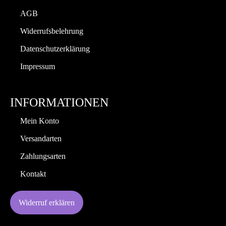
AGB
Widerrufsbelehrung
Datenschutzerklärung
Impressum
INFORMATIONEN
Mein Konto
Versandarten
Zahlungsarten
Kontakt
Widerruf erklären