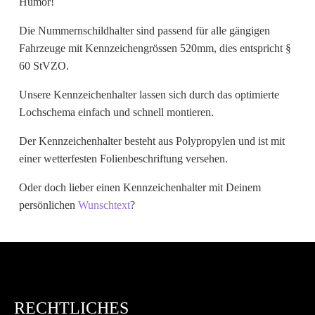
Humor!
Wunschtext
Die Nummernschildhalter sind passend für alle gängigen
Fahrzeuge mit Kennzeichengrössen 520mm, dies entspricht §
60 StVZO.
Unsere Kennzeichenhalter lassen sich durch das optimierte
Lochschema einfach und schnell montieren.
Der Kennzeichenhalter besteht aus Polypropylen und ist mit
einer wetterfesten Folienbeschriftung versehen.
Oder doch lieber einen Kennzeichenhalter mit Deinem
persönlichen
Wunschtext
?
RECHTLICHES