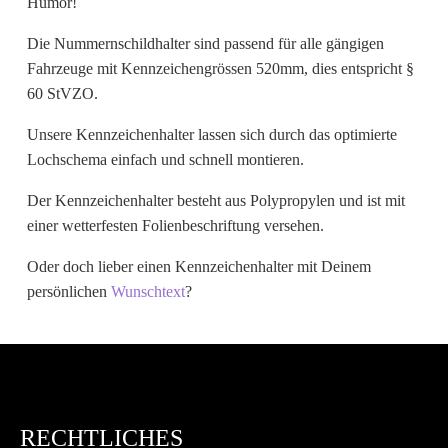
Humor!
Wunschtext
Die Nummernschildhalter sind passend für alle gängigen
Fahrzeuge mit Kennzeichengrössen 520mm, dies entspricht §
60 StVZO.
Unsere Kennzeichenhalter lassen sich durch das optimierte
Lochschema einfach und schnell montieren.
Der Kennzeichenhalter besteht aus Polypropylen und ist mit
einer wetterfesten Folienbeschriftung versehen.
Oder doch lieber einen Kennzeichenhalter mit Deinem
persönlichen
Wunschtext
?
RECHTLICHES