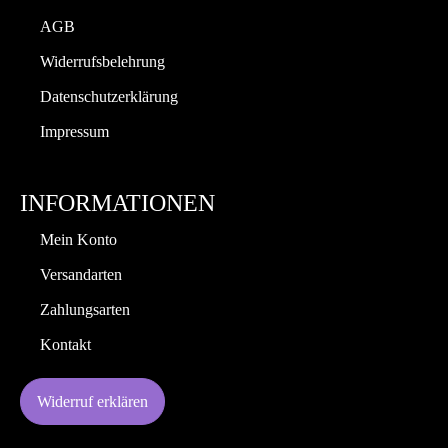
AGB
Widerrufsbelehrung
Datenschutzerklärung
Impressum
INFORMATIONEN
Mein Konto
Versandarten
Zahlungsarten
Kontakt
Widerruf erklären