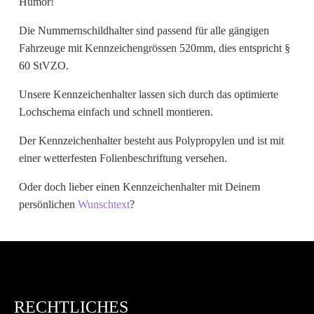
Humor!
Wunschtext
Die Nummernschildhalter sind passend für alle gängigen
Fahrzeuge mit Kennzeichengrössen 520mm, dies entspricht §
60 StVZO.
Unsere Kennzeichenhalter lassen sich durch das optimierte
Lochschema einfach und schnell montieren.
Der Kennzeichenhalter besteht aus Polypropylen und ist mit
einer wetterfesten Folienbeschriftung versehen.
Oder doch lieber einen Kennzeichenhalter mit Deinem
persönlichen
Wunschtext
?
RECHTLICHES