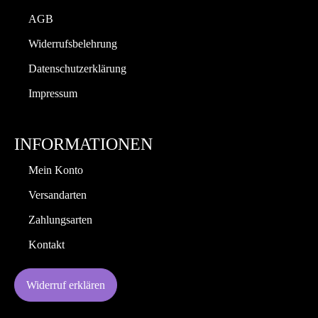
AGB
Widerrufsbelehrung
Datenschutzerklärung
Impressum
INFORMATIONEN
Mein Konto
Versandarten
Zahlungsarten
Kontakt
Widerruf erklären