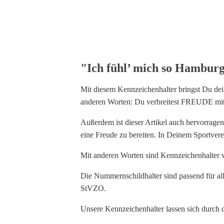
"Ich fühl’ mich so Hamburg
Mit diesem Kennzeichenhalter bringst Du de
anderen Worten: Du verbreitest FREUDE mit
Außerdem ist dieser Artikel auch hervorrage
eine Freude zu bereiten. In Deinem Sportvere
Mit anderen Worten sind Kennzeichenhalter 
Die Nummernschildhalter sind passend für a
StVZO.
Unsere Kennzeichenhalter lassen sich durch 