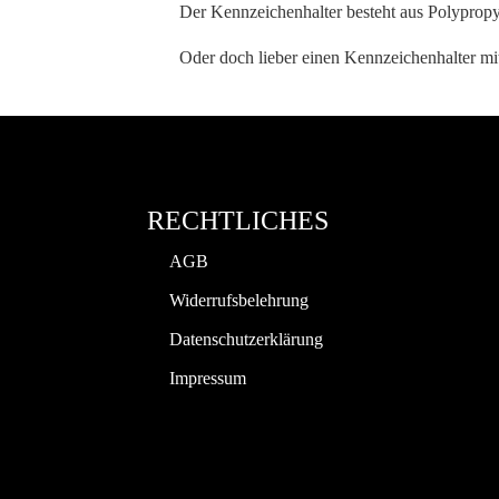
Der Kennzeichenhalter besteht aus Polypropyl
Oder doch lieber einen Kennzeichenhalter m
RECHTLICHES
AGB
Widerrufsbelehrung
Datenschutzerklärung
Impressum