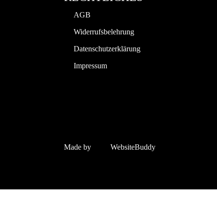
AGB
Widerrufsbelehrung
Datenschutzerklärung
Impressum
Made by
WebsiteBuddy