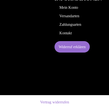
Mein Konto
Versandarten
Zahlungsarten
Kontakt
Widerruf erklären
Vertrag widerrufen