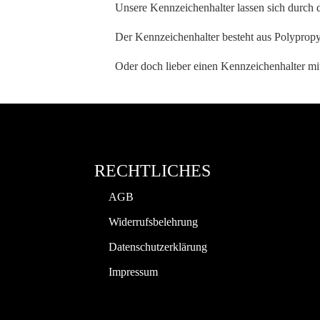
Unsere Kennzeichenhalter lassen sich durch 
Der Kennzeichenhalter besteht aus Polypropyl
Oder doch lieber einen Kennzeichenhalter m
RECHTLICHES
AGB
Widerrufsbelehrung
Datenschutzerklärung
Impressum