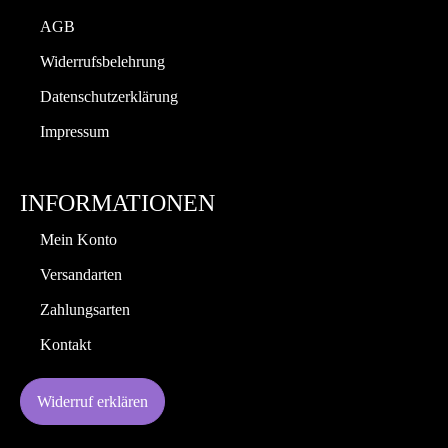
AGB
Widerrufsbelehrung
Datenschutzerklärung
Impressum
INFORMATIONEN
Mein Konto
Versandarten
Zahlungsarten
Kontakt
Widerruf erklären