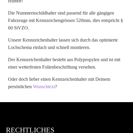
Humor!
Wunschtext
Die Nummernschildhalter sind passend für alle gängigen
Fahrzeuge mit Kennzeichengrössen 520mm, dies entspricht §
60 StVZO.
Unsere Kennzeichenhalter lassen sich durch das optimierte
Lochschema einfach und schnell montieren.
Der Kennzeichenhalter besteht aus Polypropylen und ist mit
einer wetterfesten Folienbeschriftung versehen.
Oder doch lieber einen Kennzeichenhalter mit Deinem
persönlichen
Wunschtext
?
RECHTLICHES