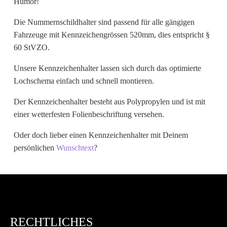
Humor!
Wunschtext
Die Nummernschildhalter sind passend für alle gängigen
Fahrzeuge mit Kennzeichengrössen 520mm, dies entspricht §
60 StVZO.
Unsere Kennzeichenhalter lassen sich durch das optimierte
Lochschema einfach und schnell montieren.
Der Kennzeichenhalter besteht aus Polypropylen und ist mit
einer wetterfesten Folienbeschriftung versehen.
Oder doch lieber einen Kennzeichenhalter mit Deinem
persönlichen
Wunschtext
?
RECHTLICHES