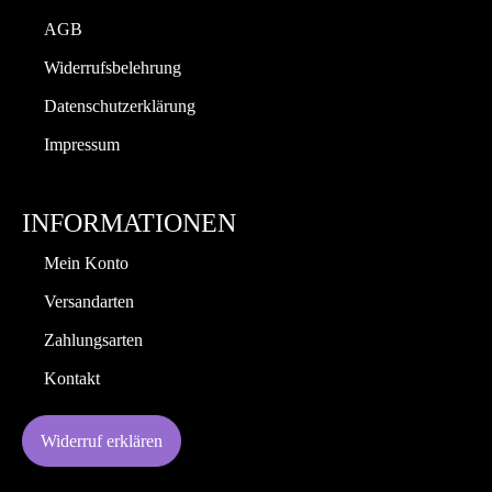
AGB
Widerrufsbelehrung
Datenschutzerklärung
Impressum
INFORMATIONEN
Mein Konto
Versandarten
Zahlungsarten
Kontakt
Widerruf erklären