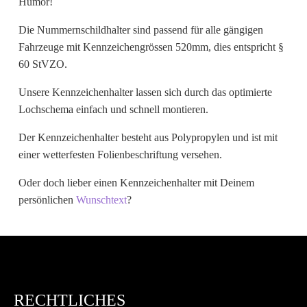
Humor!
Wunschtext
Die Nummernschildhalter sind passend für alle gängigen
Fahrzeuge mit Kennzeichengrössen 520mm, dies entspricht §
60 StVZO.
Unsere Kennzeichenhalter lassen sich durch das optimierte
Lochschema einfach und schnell montieren.
Der Kennzeichenhalter besteht aus Polypropylen und ist mit
einer wetterfesten Folienbeschriftung versehen.
Oder doch lieber einen Kennzeichenhalter mit Deinem
persönlichen
Wunschtext
?
RECHTLICHES