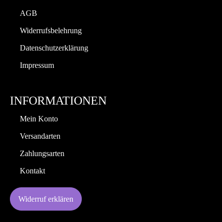
AGB
Widerrufsbelehrung
Datenschutzerklärung
Impressum
INFORMATIONEN
Mein Konto
Versandarten
Zahlungsarten
Kontakt
Widerruf erklären