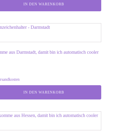
IN DEN WARENKORB
mme aus Darmstadt, damit bin ich automatisch cooler
rsandkosten
IN DEN WARENKORB