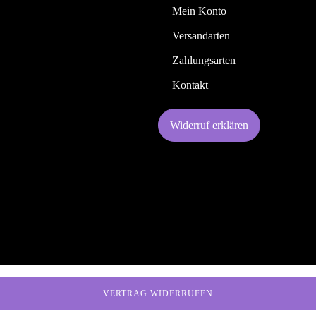
Mein Konto
Versandarten
Zahlungsarten
Kontakt
Widerruf erklären
VERTRAG WIDERRUFEN