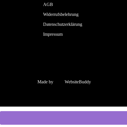
AGB
Widerrufsbelehrung
Datenschutzerklärung
Impressum
Made by
WebsiteBuddy