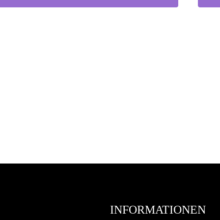
INFORMATIONEN